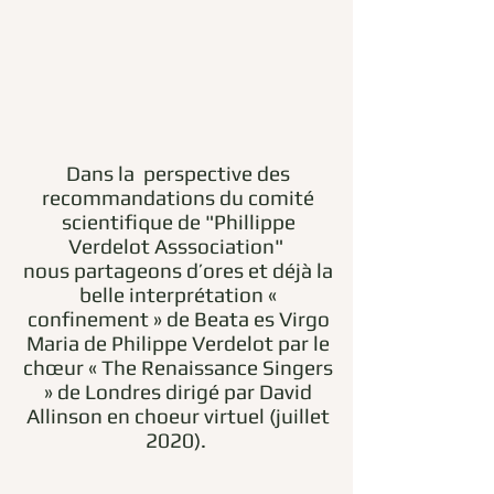
Dans la perspective des
recommandations du comité
scientifique de "Phillippe
Verdelot Asssociation"
nous partageons d’ores et déjà la
belle interprétation «
confinement » de Beata es Virgo
Maria de Philippe Verdelot par le
chœur « The Renaissance Singers
» de Londres dirigé par David
Allinson en choeur virtuel (juillet
2020).