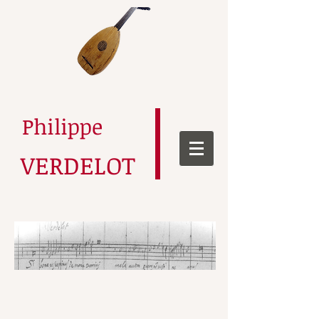
​Philippe
VERDELOT